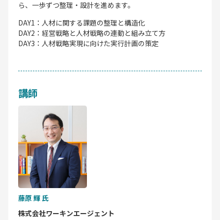
ら、一歩ずつ整理・設計を進めます。
DAY1：人材に関する課題の整理と構造化
DAY2：経営戦略と人材戦略の連動と組み立て方
DAY3：人材戦略実現に向けた実行計画の策定
講師
藤原 輝 氏
株式会社ワーキンエージェント