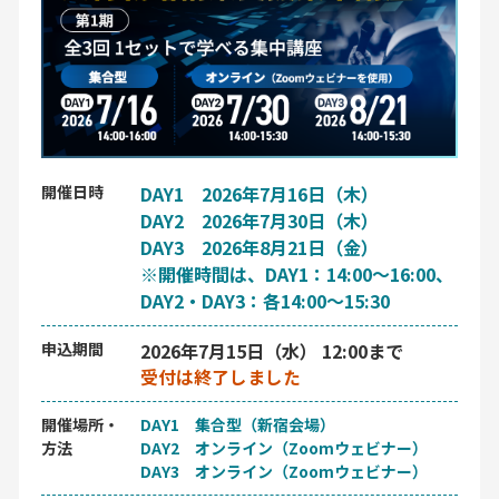
開催日時
DAY1 2026年7月16日（木）
DAY2 2026年7月30日（木）
DAY3 2026年8月21日（金）
※開催時間は、DAY1：14:00～16:00、
DAY2・DAY3：各14:00～15:30
申込期間
2026年7月15日（水） 12:00まで
受付は終了しました
開催場所・
DAY1 集合型（新宿会場）
方法
DAY2 オンライン（Zoomウェビナー）
DAY3 オンライン（Zoomウェビナー）