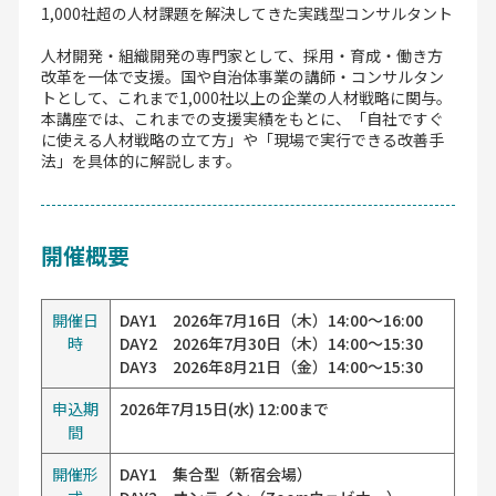
1,000社超の人材課題を解決してきた実践型コンサルタント
人材開発・組織開発の専門家として、採用・育成・働き方
改革を一体で支援。国や自治体事業の講師・コンサルタン
トとして、これまで1,000社以上の企業の人材戦略に関与。
本講座では、これまでの支援実績をもとに、「自社ですぐ
に使える人材戦略の立て方」や「現場で実行できる改善手
法」を具体的に解説します。
開催概要
開催日
DAY1 2026年7月16日（木）14:00～16:00
時
DAY2 2026年7月30日（木）14:00～15:30
DAY3 2026年8月21日（金）14:00～15:30
申込期
2026年7月15日(水) 12:00まで
間
開催形
DAY1 集合型（新宿会場）