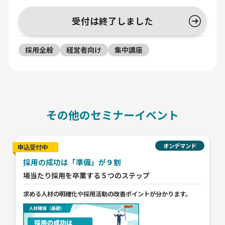
受付は終了しました
採用全般
経営者向け
集中講座
その他のセミナーイベント
オンデマンド
申込受付中
採用の成功は「準備」が９割
場当たり採用を卒業する５つのステップ
求める人材の明確化や採用活動の改善ポイントが分かります。