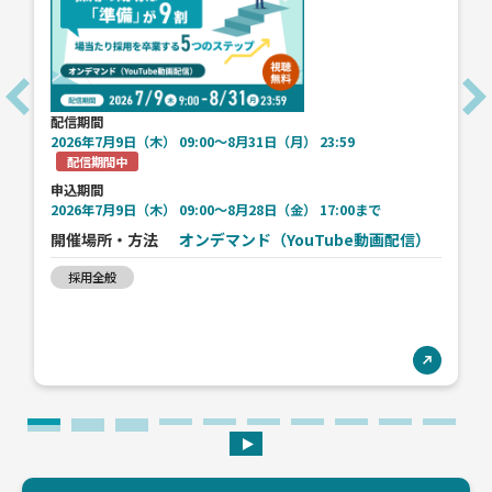
配信期間
2026年7月9日（木） 09:00〜8月31日（月） 23:59
配信期間中
申込期間
2026年7月9日（木） 09:00〜8月28日（金） 17:00まで
開催場所・方法
オンデマンド（YouTube動画配信）
採用全般