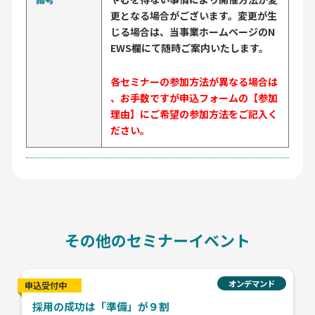
更となる場合がございます。変更が生
じる場合は、当事業ホームページのN
EWS欄にて随時ご案内いたします。
各セミナーの参加方法が異なる場合は
、お手数ですが申込フォームの【参加
理由】にご希望の参加方法をご記入く
ださい。
その他のセミナーイベント
オンデマンド
申込受付中
採用の成功は「準備」が９割