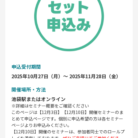
申込受付期間
2025年10月27日（月）〜 2025年11月28日（金）
開催場所・方法
池袋駅またはオンライン
※詳細はセミナー概要をご確認ください
このページは【12月3日】【12月10日】開催セミナーのま
とめて申込ページです。個別に申込希望の方は各セミナー
ページよりお申込みください。
【12月10日】開催のセミナーは、参加者同士でのロールプ
レイを予定しております。
ぜひご来場にてご参加くださ