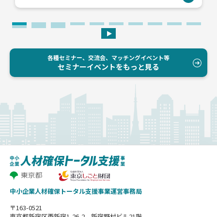
各種セミナー、交流会、マッチングイベント等
セミナーイベントをもっと見る
中小企業人材確保トータル支援事業運営事務局
〒163-0521
東京都新宿区西新宿1-26-2 新宿野村ビル21階