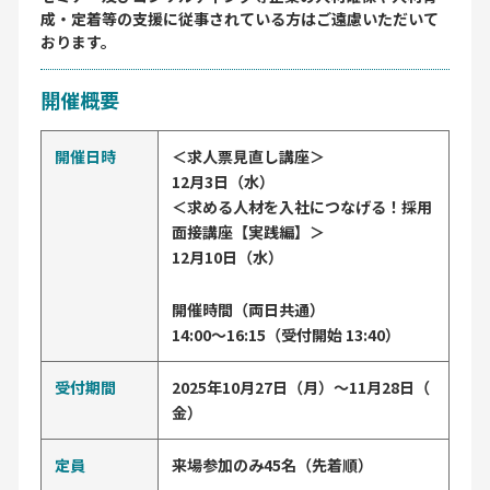
成・定着等の支援に従事されている方はご遠慮いただいて
おります。
開催概要
開催日時
＜求人票見直し講座＞
12月3日（水）
＜求める人材を入社につなげる！採用
面接講座【実践編】＞
12月10日（水）
開催時間（両日共通）
14:00～16:15（受付開始 13:40）
受付期間
2025年10月27日（月）～11月28日（
金）
定員
来場参加のみ45名（先着順）