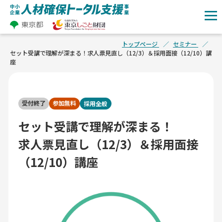
トップページ
セミナー
セット受講で理解が深まる！求人票見直し（12/3）＆採用面接（12/10）講
座
受付終了
参加無料
採用全般
セット受講で理解が深まる！
求人票見直し（12/3）＆採用面接
（12/10）講座