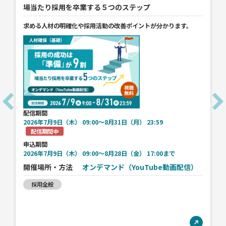
場当たり採用を卒業する５つのステップ
求める人材の明確化や採用活動の改善ポイントが分かります。
配信期間
2026年7月9日（木） 09:00〜8月31日（月） 23:59
配信期間中
申込期間
2026年7月9日（木） 09:00〜8月28日（金） 17:00まで
開催場所・方法
オンデマンド（YouTube動画配信）
採用全般