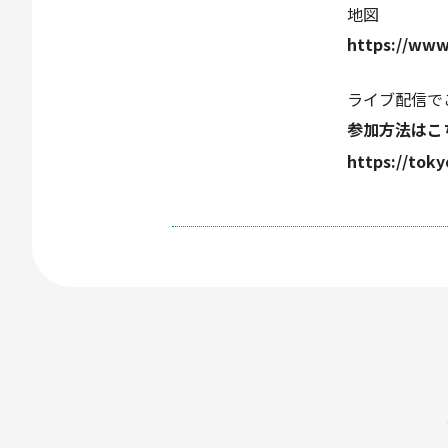
地図
https://www
ライブ配信で
参加方法はこ
https://tok