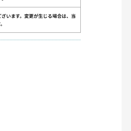
ございます。変更が生じる場合は、当
す。