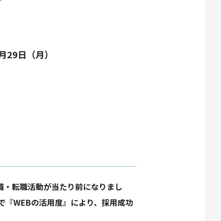
7月29日（月）
職・転職活動が当たり前になりまし
で『WEBの活用度』により、採用成功