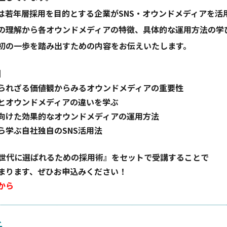
は若年層採用を目的とする企業がSNS・オウンドメディアを活
の理解から各オウンドメディアの特徴、具体的な運用方法の学
初の一歩を踏み出すための内容をお伝えいたします。
】
られざる価値観からみるオウンドメディアの重要性
とオウンドメディアの違いを学ぶ
向けた効果的なオウンドメディアの運用方法
ら学ぶ自社独自のSNS活用法
、Z世代に選ばれるための採用術』をセットで受講することで
まります、ぜひお申込みください！
から
氏