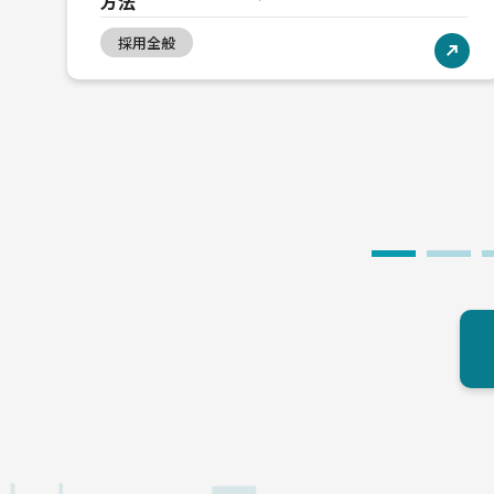
方法
採用全般