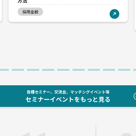
方法
採用全般
各種セミナー、交流会、マッチングイベント等
セミナーイベントをもっと見る