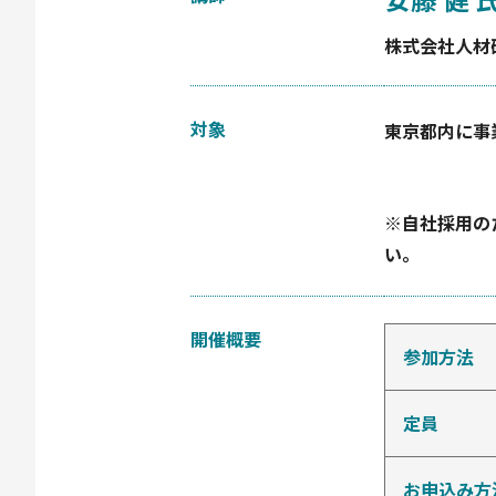
株式会社人材
対象
東京都内に事
※自社採用の
い。
開催概要
参加方法
定員
お申込み方