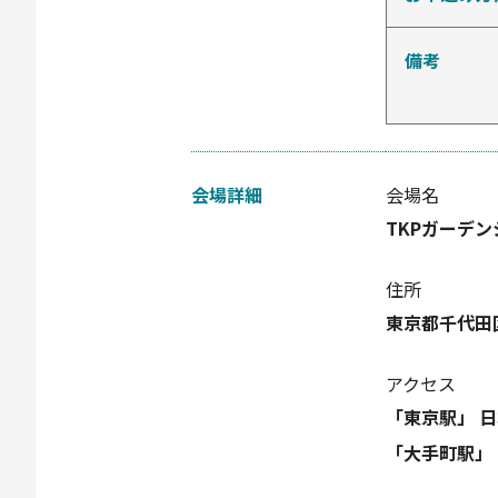
備考
会場詳細
会場名
TKPガーデン
住所
東京都千代田区
アクセス
「東京駅」 日
「大手町駅」