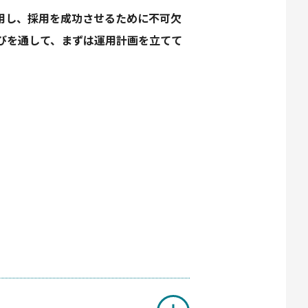
用し、採用を成功させるために不可欠
びを通して、まずは運用計画を立てて