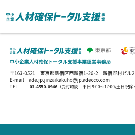
中小企業人材確保トータル支援事業運営事務局
〒163-0521
東京都新宿区西新宿1-26-2 新宿野村ビル2
E-mail ade.jp.jinzaikakuho@jp.adecco.com
TEL
03-4550-0946
（受付時間 平日 9:00～17:00/土日祝