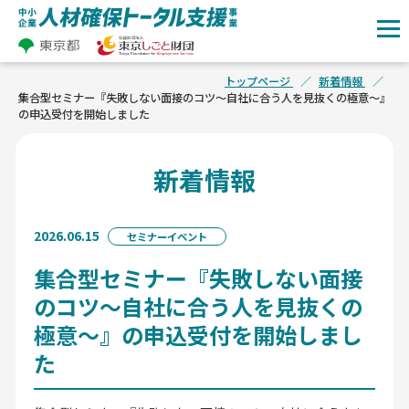
トップページ
新着情報
集合型セミナー『失敗しない面接のコツ～自社に合う人を見抜くの極意～』
の申込受付を開始しました
新着情報
2026.06.15
セミナーイベント
集合型セミナー『失敗しない面接
のコツ～自社に合う人を見抜くの
極意～』の申込受付を開始しまし
た