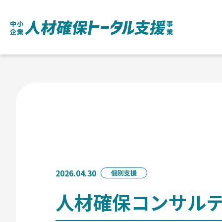
2026.04.30
個別支援
人材確保コンサル