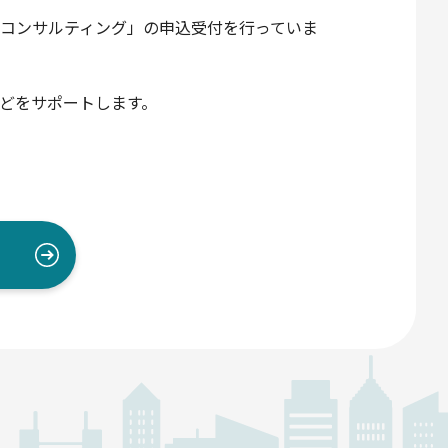
コンサルティング」の申込受付を行っていま
どをサポートします。