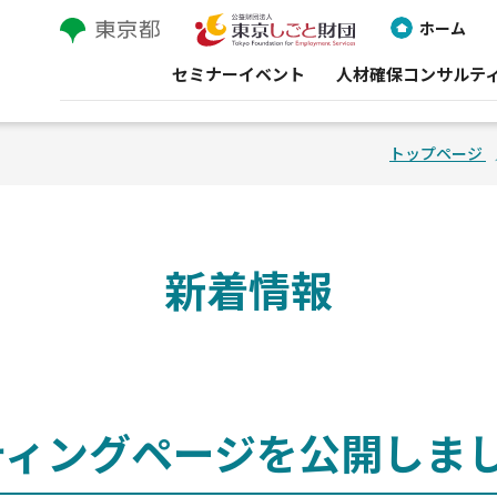
ホーム
セミナーイベント
人材確保コンサルテ
トップページ
新着情報
ティングページを公開しま