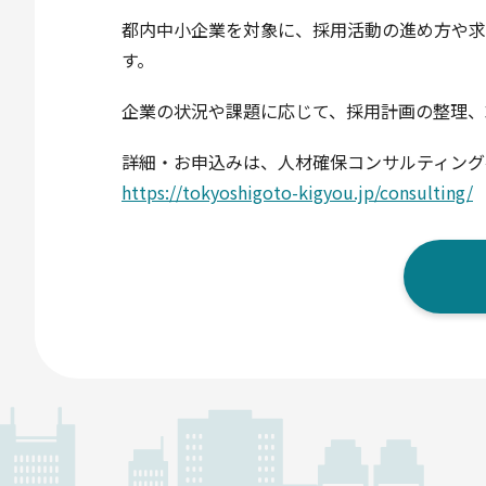
都内中小企業を対象に、採用活動の進め方や求
す。
企業の状況や課題に応じて、採用計画の整理、
詳細・お申込みは、人材確保コンサルティング
https://tokyoshigoto-kigyou.jp/consulting/