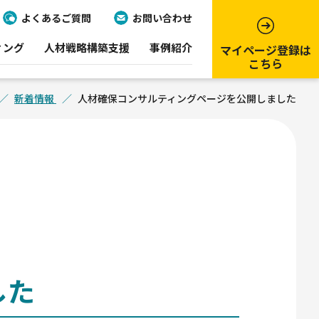
よくあるご質問
お問い合わせ
ィング
人材戦略構築支援
事例紹介
マイページ登録は
こちら
新着情報
人材確保コンサルティングページを公開しました
した