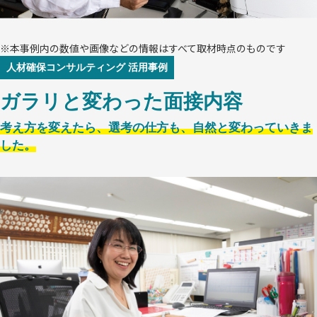
※本事例内の数値や画像などの情報はすべて取材時点のものです
人材確保
コンサルティング 活用事例
ガラリと変わった面接内容
考え方を変えたら、選考の仕方も、自然と変わっていきま
した。