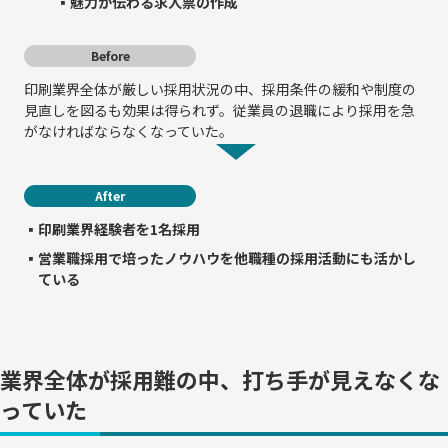
▪魅力が伝わる求人票の作成
Before
印刷業界全体が厳しい採用状況の中、採用条件の緩和や制度の
見直しを図るも効果は得られず。従業員の退職により採用を急
がなければならなくなっていた。
After
▪印刷業界経験者を1名採用
▪営業職採用で培ったノウハウを他職種の採用活動にも活かし
ている
業界全体が採用難の中、打ち手が見えなくな
っていた