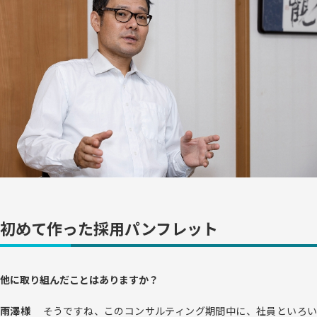
初めて作った採用パンフレット
他に取り組んだことはありますか？
雨澤様
そうですね、このコンサルティング期間中に、社員といろ