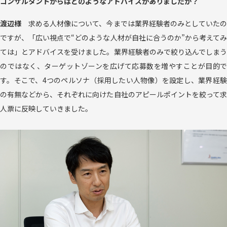
コンサルタントからはどのようなアドバイスがありましたか？
渡辺様
求める人材像について、今までは業界経験者のみとしていた
ですが、「広い視点で“どのような人材が自社に合うのか”から考えてみ
ては」とアドバイスを受けました。業界経験者のみで絞り込んでしまう
のではなく、ターゲットゾーンを広げて応募数を増やすことが目的で
す。そこで、4つのペルソナ（採用したい人物像）を設定し、業界経験
の有無などから、それぞれに向けた自社のアピールポイントを絞って求
人票に反映していきました。