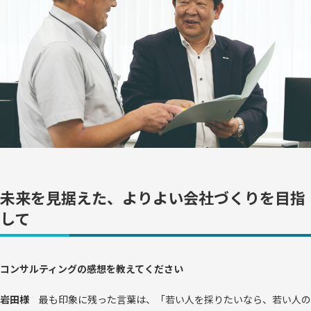
未来を見据えた、よりよい会社づくりを目指
して
コンサルティングの感想を教えてください
岩田様
最も印象に残った言葉は、「若い人を採りたいなら、若い人の