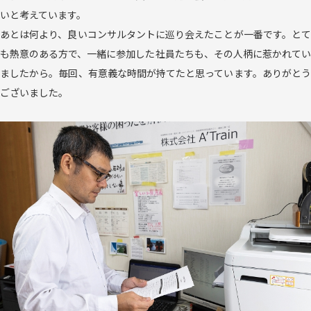
いと考えています。
あとは何より、良いコンサルタントに巡り会えたことが一番です。とて
も熱意のある方で、一緒に参加した社員たちも、その人柄に惹かれてい
ましたから。毎回、有意義な時間が持てたと思っています。ありがとう
ございました。