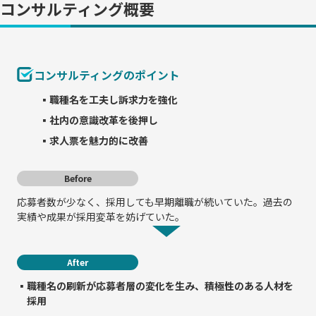
コンサルティング概要
コンサルティングのポイント
▪職種名を工夫し訴求力を強化
▪社内の意識改革を後押し
▪求人票を魅力的に改善
Before
応募者数が少なく、採用しても早期離職が続いていた。過去の
実績や成果が採用変革を妨げていた。
After
▪職種名の刷新が応募者層の変化を生み、積極性のある人材を
採用