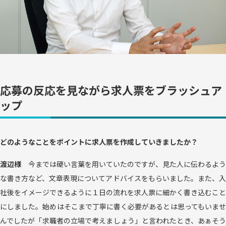
応募の反応を見ながら求人票をブラッシュア
ップ
どのようなことをポイントに求人票を作成していきましたか？
渡辺様
今までは硬い言葉を用いていたのですが、見た人に伝わるよう
な書き方など、文章表現についてアドバイスをもらいました。また、入
社後をイメージできるように１日の流れを求人票に細かく書き込むこと
にしました。始めはそこまで丁寧に書く必要があるとは思ってもいませ
んでしたが「求職者の立場で考えましょう」と言われたとき、あぁそう