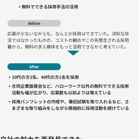
▪無料でできる採用手法の活用
Before
応募が少ないながらも、なんとか採用はできていた。深刻な状
況ではなかったものの、コストの観点やこの先懸念される採用
難から、無料の求人媒体をもっと活用できなかと考えていた。
After
▪20代の方2名、40代の方1名を採用
▪合同企業面接会など、ハローワーク以外の無料でできる採用
活動も幅が広がり、応募数も以前よりは増えている
▪採用パンフレットの作成や、筆記試験を取り入れるなど、さ
まざまな取り組みをしながら積極的に採用活動を続けている