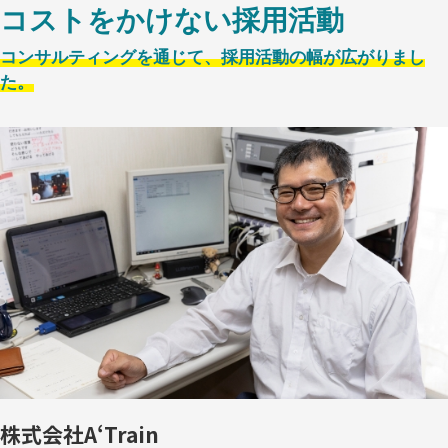
コストをかけない採用活動
コンサルティングを通じて、採用活動の幅が広がりまし
た。
株式会社A‘Train