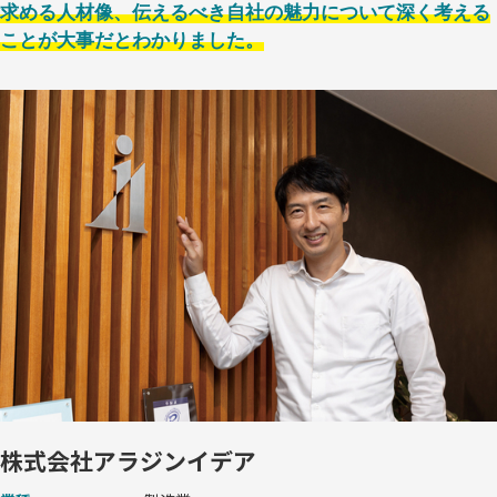
求める人材像、伝えるべき自社の魅力について深く考える
ことが大事だとわかりました。
株式会社アラジンイデア