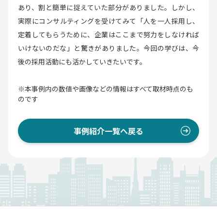
あり、割と簡単に捉えていた部分がありました。しかし、
実際にコンサルティングを受けてみて「人を一人採用し、
定着してもらうために、企業はここまで努力をしなければ
いけないのだな」と驚きがありました。今回の学びは、今
後の採用活動にも活かしていきたいです。
※本事例内の数値や画像などの情報はすべて取材時点のも
のです
事例紹介一覧へ戻る