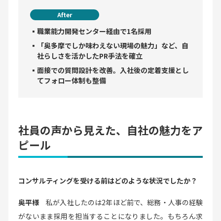
After
▪職業能力開発センター経由で1名採用
▪「奥多摩でしか味わえない現場の魅力」など、自
社らしさを活かしたPR手法を確立
▪面接での質問設計を改善。入社後の定着支援とし
てフォロー体制も整備
社員の声から見えた、自社の魅力をア
ピール
コンサルティングを受ける前はどのような状況でしたか？
奥平様
私が入社したのは2年ほど前で、総務・人事の経験
がないまま採用を担当することになりました。もちろん求