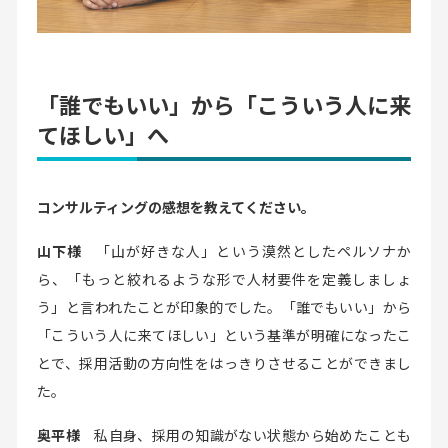
「誰でもいい」から「こういう人に来
てほしい」へ
コンサルティングの感想を教えてください。
山下様
「山が好きな人」という漠然としたペルソナか
ら、「もっと絞れるような形で人材要件を定義しましょ
う」と言われたことが印象的でした。「誰でもいい」から
「こういう人に来てほしい」という基準が明確になったこ
とで、採用活動の方向性をはっきりさせることができまし
た。
奥平様
私自身、採用の知識がない状態から始めたことも