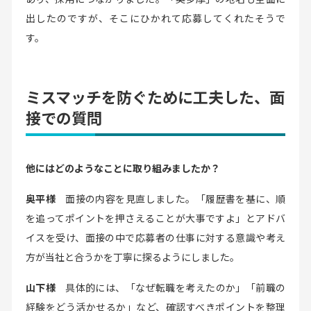
出したのですが、そこにひかれて応募してくれたそうで
す。
ミスマッチを防ぐために工夫した、面
接での質問
他にはどのようなことに取り組みましたか？
奥平様
面接の内容を見直しました。「履歴書を基に、順
を追ってポイントを押さえることが大事ですよ」とアドバ
イスを受け、面接の中で応募者の仕事に対する意識や考え
方が当社と合うかを丁寧に探るようにしました。
山下様
具体的には、「なぜ転職を考えたのか」「前職の
経験をどう活かせるか」など、確認すべきポイントを整理