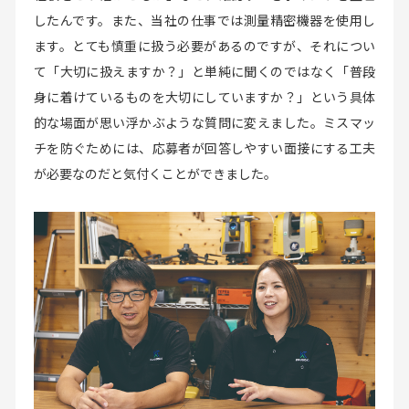
したんです。また、当社の仕事では測量精密機器を使用し
ます。とても慎重に扱う必要があるのですが、それについ
て「大切に扱えますか？」と単純に聞くのではなく「普段
身に着けているものを大切にしていますか？」という具体
的な場面が思い浮かぶような質問に変えました。ミスマッ
チを防ぐためには、応募者が回答しやすい面接にする工夫
が必要なのだと気付くことができました。